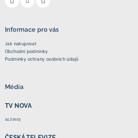
Informace pro vás
Jak nakupovat
Obchodní podmínky
Podmínky ochrany osobních údajů
Média
TV NOVA
24.7.2023
ČESKÁ TELEVIZE