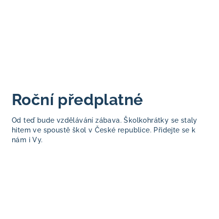
Roční předplatné
Od teď bude vzdělávání zábava. Školkohrátky se staly
hitem ve spoustě škol v České republice. Přidejte se k
nám i Vy.