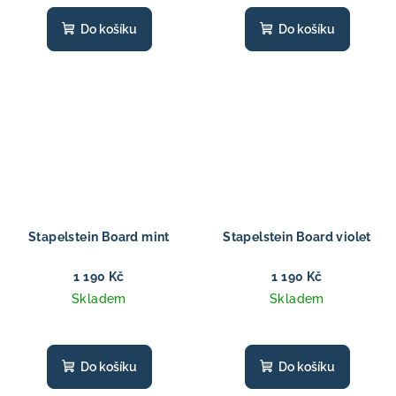
Do košíku
Do košíku
Stapelstein Board mint
Stapelstein Board violet
1 190 Kč
1 190 Kč
Skladem
Skladem
Do košíku
Do košíku