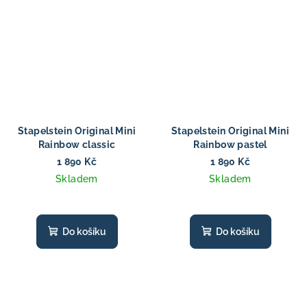
Stapelstein Original Mini
Stapelstein Original Mini
Rainbow classic
Rainbow pastel
1 890 Kč
1 890 Kč
Skladem
Skladem
Do košíku
Do košíku