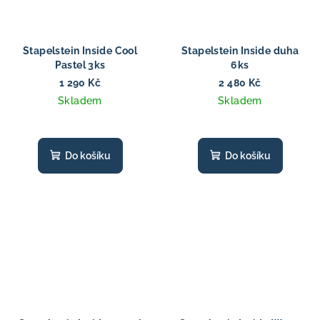
Stapelstein Inside Cool
Stapelstein Inside duha
Pastel 3ks
6ks
1 290 Kč
2 480 Kč
Skladem
Skladem
Do košíku
Do košíku