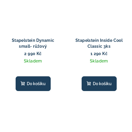
Stapelstein Dynamic
Stapelstein Inside Cool
small- růžový
Classic 3ks
2 990 Kč
1 290 Kč
Skladem
Skladem
Do košíku
Do košíku