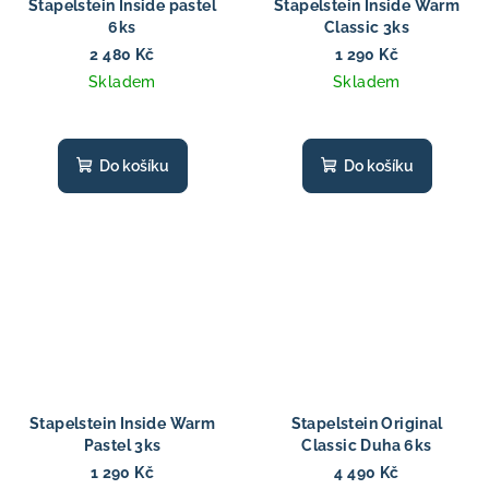
Stapelstein Inside pastel
Stapelstein Inside Warm
6ks
Classic 3ks
2 480 Kč
1 290 Kč
Skladem
Skladem
Do košíku
Do košíku
Stapelstein Inside Warm
Stapelstein Original
Pastel 3ks
Classic Duha 6ks
1 290 Kč
4 490 Kč