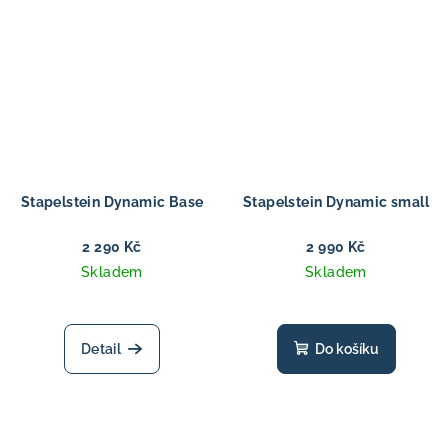
Stapelstein Dynamic Base
Stapelstein Dynamic small
2 290 Kč
2 990 Kč
Skladem
Skladem
Detail
Do košíku