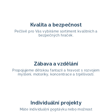
Kvalita a bezpečnost
Pečlivě pro Vás vybíráme sortiment kvalitních a
bezpečných hraček.
Zábava a vzdělání
Propojujeme dětskou fantazii a hravost s rozvojem
myšlení, motoriky, koncentrace a trpělivosti.
Individuální projekty
Máte individuální poptávku nebo možnost