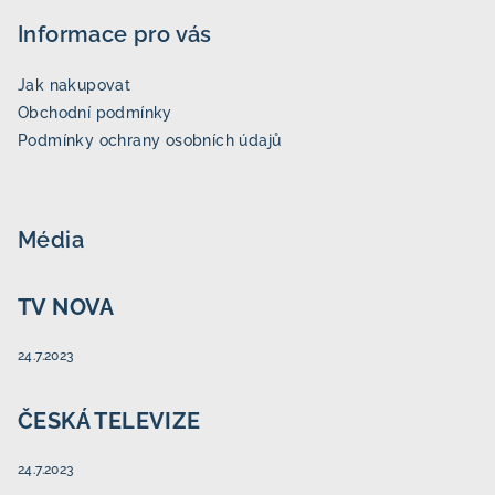
Informace pro vás
Jak nakupovat
Obchodní podmínky
Podmínky ochrany osobních údajů
Média
TV NOVA
24.7.2023
ČESKÁ TELEVIZE
24.7.2023