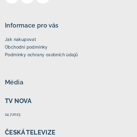
Informace pro vás
Jak nakupovat
Obchodní podmínky
Podmínky ochrany osobních údajů
Média
TV NOVA
24.7.2023
ČESKÁ TELEVIZE