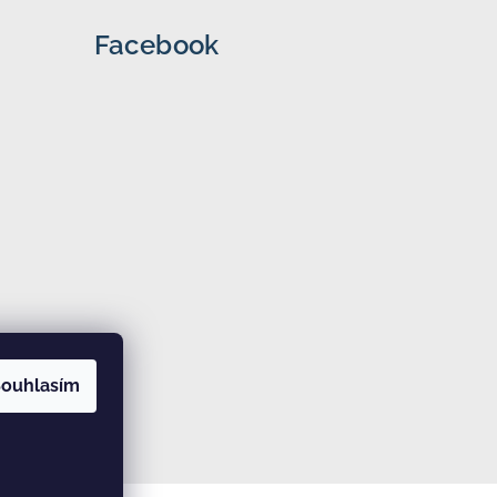
Facebook
ouhlasím