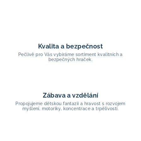
Kvalita a bezpečnost
Pečlivě pro Vás vybíráme sortiment kvalitních a
bezpečných hraček.
Zábava a vzdělání
Propojujeme dětskou fantazii a hravost s rozvojem
myšlení, motoriky, koncentrace a trpělivosti.