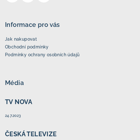
Informace pro vás
Jak nakupovat
Obchodní podmínky
Podmínky ochrany osobních údajů
Média
TV NOVA
24.7.2023
ČESKÁ TELEVIZE