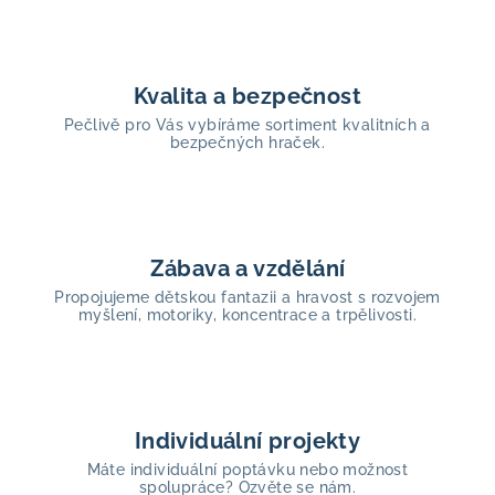
Kvalita a bezpečnost
Pečlivě pro Vás vybíráme sortiment kvalitních a
bezpečných hraček.
Zábava a vzdělání
Propojujeme dětskou fantazii a hravost s rozvojem
myšlení, motoriky, koncentrace a trpělivosti.
Individuální projekty
Máte individuální poptávku nebo možnost
spolupráce? Ozvěte se nám.