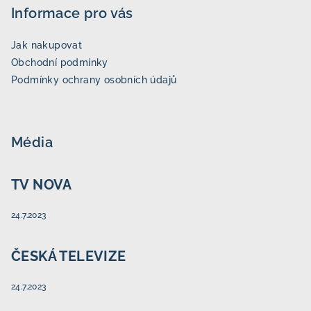
Informace pro vás
Jak nakupovat
Obchodní podmínky
Podmínky ochrany osobních údajů
Média
TV NOVA
24.7.2023
ČESKÁ TELEVIZE
24.7.2023