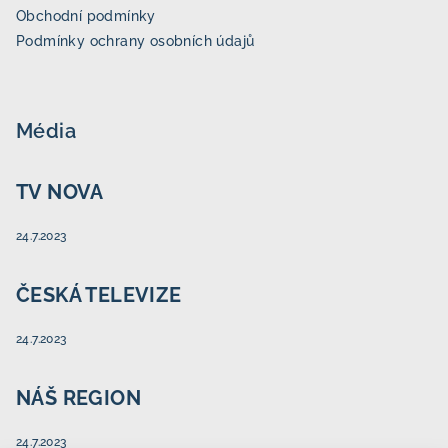
Obchodní podmínky
Podmínky ochrany osobních údajů
Média
TV NOVA
24.7.2023
ČESKÁ TELEVIZE
24.7.2023
NÁŠ REGION
24.7.2023