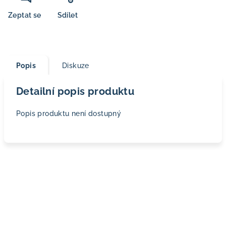
Zeptat se
Sdílet
Popis
Diskuze
Detailní popis produktu
Popis produktu není dostupný