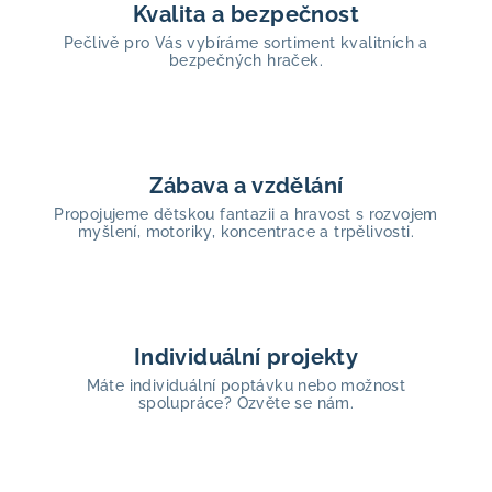
Kvalita a bezpečnost
Pečlivě pro Vás vybíráme sortiment kvalitních a
bezpečných hraček.
Zábava a vzdělání
Propojujeme dětskou fantazii a hravost s rozvojem
myšlení, motoriky, koncentrace a trpělivosti.
Individuální projekty
Máte individuální poptávku nebo možnost
spolupráce? Ozvěte se nám.