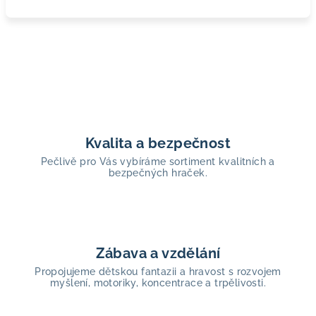
Kvalita a bezpečnost
Pečlivě pro Vás vybíráme sortiment kvalitních a
bezpečných hraček.
Zábava a vzdělání
Propojujeme dětskou fantazii a hravost s rozvojem
myšlení, motoriky, koncentrace a trpělivosti.