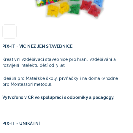
PIX-IT = VÍC NEŽ JEN STAVEBNICE
Kreativní vzdělávací stavebnice pro hraní, vzdělávání a
rozvíjení intelektu dětí od 3 let.
Ideální pro Mateřské školy, prvňáčky i na doma (vhodné
pro Montessori metodu).
Vytvořeno v ČR ve spolupráci s odborníky a pedagogy.
PIX-IT = UNIKÁTNÍ