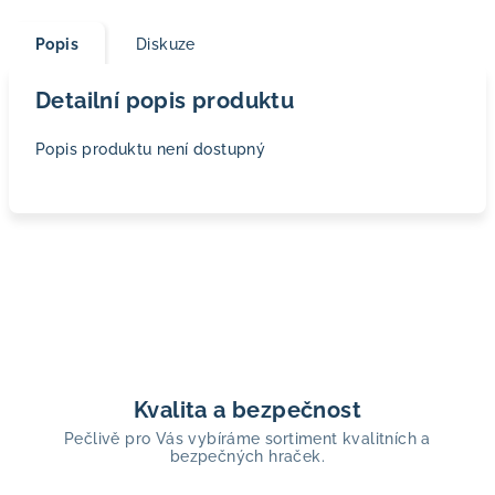
Popis
Diskuze
Detailní popis produktu
Popis produktu není dostupný
Kvalita a bezpečnost
Pečlivě pro Vás vybíráme sortiment kvalitních a
bezpečných hraček.