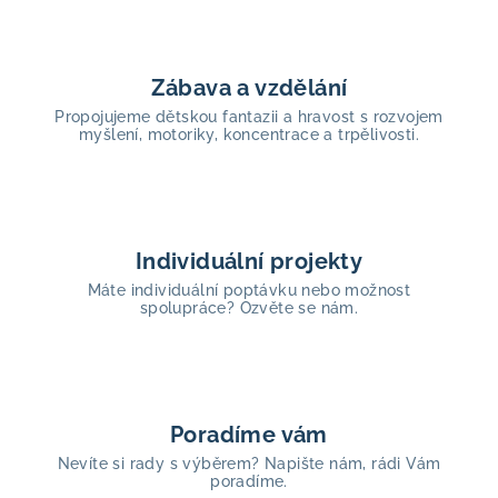
Zábava a vzdělání
Propojujeme dětskou fantazii a hravost s rozvojem
myšlení, motoriky, koncentrace a trpělivosti.
Individuální projekty
Máte individuální poptávku nebo možnost
spolupráce? Ozvěte se nám.
Poradíme vám
Nevíte si rady s výběrem? Napište nám, rádi Vám
poradíme.