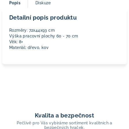
Popis
Diskuze
Detailní popis produktu
Rozměry: 72x44x93 cm
Výška pracovní plochy 60 - 70 cm
Věk: 8+
Materiál: dřevo, kov
Kvalita a bezpečnost
Pečlivě pro Vás vybíráme sortiment kvalitních a
bezpečných hraček.