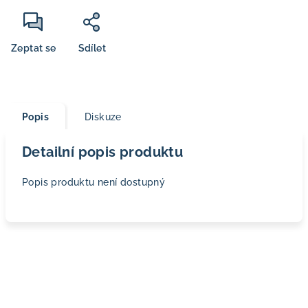
Zeptat se
Sdílet
Popis
Diskuze
Detailní popis produktu
Popis produktu není dostupný