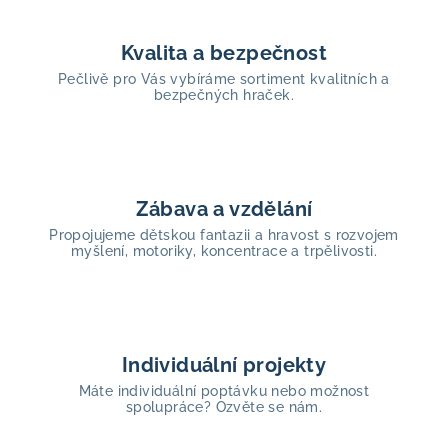
Kvalita a bezpečnost
Pečlivě pro Vás vybíráme sortiment kvalitních a
bezpečných hraček.
Zábava a vzdělání
Propojujeme dětskou fantazii a hravost s rozvojem
myšlení, motoriky, koncentrace a trpělivosti.
Individuální projekty
Máte individuální poptávku nebo možnost
spolupráce? Ozvěte se nám.