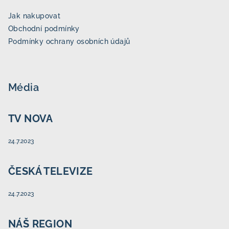
Jak nakupovat
Obchodní podmínky
Podmínky ochrany osobních údajů
Média
TV NOVA
24.7.2023
ČESKÁ TELEVIZE
24.7.2023
NÁŠ REGION