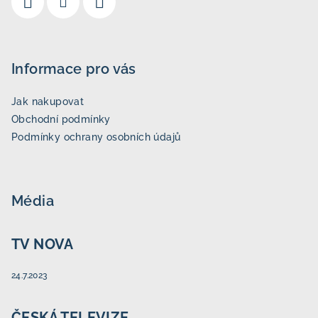
Informace pro vás
Jak nakupovat
Obchodní podmínky
Podmínky ochrany osobních údajů
Média
TV NOVA
24.7.2023
ČESKÁ TELEVIZE