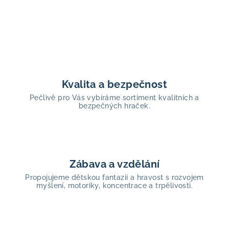
Kvalita a bezpečnost
Pečlivě pro Vás vybíráme sortiment kvalitních a
bezpečných hraček.
Zábava a vzdělání
Propojujeme dětskou fantazii a hravost s rozvojem
myšlení, motoriky, koncentrace a trpělivosti.